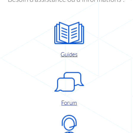
Guides
Forum